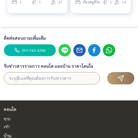
1
1
27
ห้องสตูดิโอ
1
14
ติดต่อสอบถามเพิ่มเติม
093-943-4388
รับข่าวสารรายการ คอนโด และบ้าน ราคาโดนใจ
คอนโด
ขาย
เช่า
บ้าน