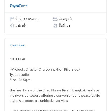
ข้อมูลอสังหาฯ
พื้นที่ : 26.00 ตร.ม.
ห้องสตูดิโอ
1 ห้องน้ำ
ชั้นที่ : 21
รายละเอียด
"HOT DEAL
⚡️Project : Chapter Charoennakhon Riverside⚡️
Type : studio
Size : 26 Sq.m.
the heart view of the Chao Phraya River , Bangkok ,and soar
ing riverside towers offering a convenient and peaceful life
style. All rooms are unblock river view.
- Free shuttle boat & bus to Iconsiam, BTS ,Sathon pier