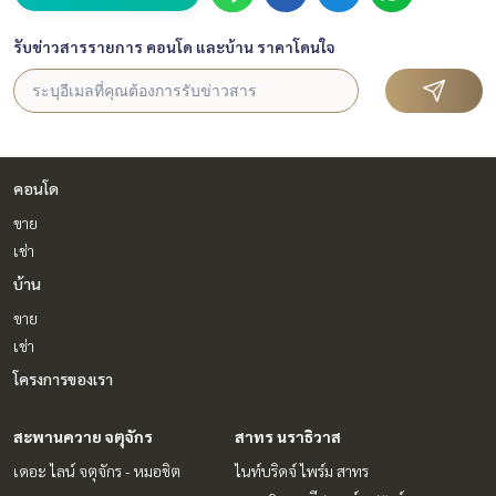
รับข่าวสารรายการ คอนโด และบ้าน ราคาโดนใจ
คอนโด
ขาย
เช่า
บ้าน
ขาย
เช่า
โครงการของเรา
สะพานควาย จตุจักร
สาทร นราธิวาส
เดอะ ไลน์ จตุจักร - หมอชิต
ไนท์บริดจ์ ไพร์ม สาทร