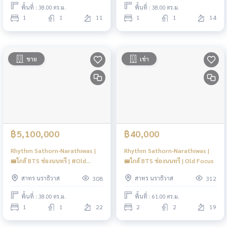
พื้นที่ : 38.00 ตร.ม.
พื้นที่ : 38.00 ตร.ม.
1
1
11
1
1
14
ขาย
เช่า
฿5,100,000
฿40,000
Rhythm Sathorn-Narathiwas |
Rhythm Sathorn-Narathiwas |
🚝ใกล้ BTS ช่องนนทรี | #Old
🚝ใกล้ BTS ช่องนนทรี | Old Focus
Focus
สาทร นราธิวาส
สาทร นราธิวาส
308
312
พื้นที่ : 38.00 ตร.ม.
พื้นที่ : 61.00 ตร.ม.
1
1
22
2
2
19