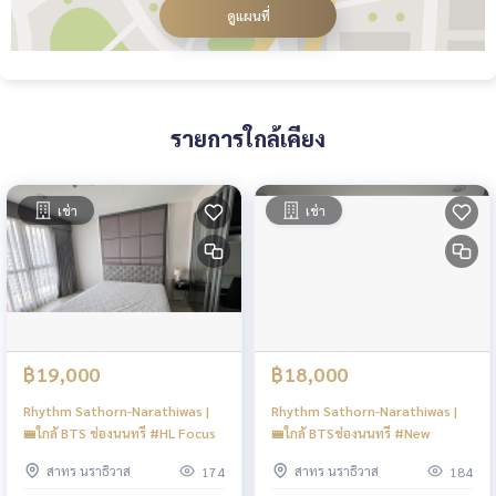
ดูแผนที่
รายการใกล้เคียง
เช่า
เช่า
฿19,000
฿18,000
Rhythm Sathorn-Narathiwas |
Rhythm Sathorn-Narathiwas |
🚝ใกล้ BTS ช่องนนทรี #HL Focus
🚝ใกล้ BTSช่องนนทรี #New
สาทร นราธิวาส
สาทร นราธิวาส
174
184