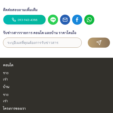
ติดต่อสอบถามเพิ่มเติม
093-943-4388
รับข่าวสารรายการ คอนโด และบ้าน ราคาโดนใจ
คอนโด
ขาย
เช่า
บ้าน
ขาย
เช่า
โครงการของเรา