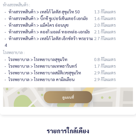
ห้างสรรพสินค้า :
ห้างสรรพสินค้า > เทสโก้ โลตัส สุขุมวิท 50
1.3 กิโลเมตร
ห้างสรรพสินค้า > บิ๊กซี ซูเปอร์เซ็นเตอร์ เอกมัย
1.6 กิโลเมตร
ห้างสรรพสินค้า > แม็คโคร อ่อนนุช
2.0 กิโลเมตร
ห้างสรรพสินค้า > ดองกิ มอลล์ ทองหล่อ-เอกมัย
2.1 กิโลเมตร
ห้างสรรพสินค้า > เทสโก้ โลตัส เอ็กซ์ตร้า พระราม
2.7 กิโลเมตร
4
โรงพยาบาล :
โรงพยาบาล > โรงพยาบาลสุขุมวิท
0.8 กิโลเมตร
โรงพยาบาล > โรงพยาบาลเทพธารินทร์
1.7 กิโลเมตร
โรงพยาบาล > โรงพยาบาลสมิติเวชสุขุมวิท
2.9 กิโลเมตร
โรงพยาบาล > โรงพยาบาล คามิลเลียน
2.9 กิโลเมตร
ดูแผนที่
รายการใกล้เคียง