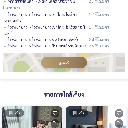
ห้างสรรพสินค้า > เทสโก้ โลตัส ประชาชื่น
2.3 กิโลเมตร
โรงพยาบาล :
โรงพยาบาล > โรงพยาบาลเปาโล เมโมเรียล
1.7 กิโลเมตร
พหลโยธิน
โรงพยาบาล > โรงพยาบาลเปาโล เมโมเรียล นวมิ
1.7 กิโลเมตร
นทร์
โรงพยาบาล > โรงพยาบาลนพรัตนราชธานี
2.4 กิโลเมตร
โรงพยาบาล > โรงพยาบาลสินแพทย์ รามอินทรา
2.6 กิโลเมตร
ดูแผนที่
รายการใกล้เคียง
เช่า
เช่า