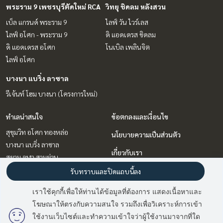
พระราม 9 เพชรบุรีตัดใหม่ RCA
วิทยุ ชิดลม หลังสวน
เบ็ล แกรนด์ พระราม 9
ไลฟ์ วัน ไวร์เลส
ไลฟ์ อโศก - พระราม 9
ดิ แอดเดรส ชิดลม
ดิ แอดเดรส อโศก
โนเบิล เพลินจิต
ไลฟ์ อโศก
บางนา แบริ่ง ลาซาล
รีเจ้นท์ โฮม บางนา (โครงการใหม่)
ทำเลน่าสนใจ
ข้อตกลงและเงื่อนไข
สุขุมวิท อโศก ทองหล่อ
นโยบายความเป็นส่วนตัว
บางนา แบริ่ง ลาซาล
เกี่ยวกับเรา
สยาม จุฬา สามย่าน
สาทร นราธิวาส
วิธีการฝากขาย-เช่า
รับทราบและปิดแถบนี้ลง
สะพานควาย จตุจักร
ติดต่อ
เราใช้คุกกี้เพื่อให้ท่านได้ข้อมูลที่ต้องการ แสดงเนื้อหาและ
พระราม 9 เพชรบุรีตัดใหม่ RCA
โฆษณาให้ตรงกับความสนใจ รวมถึงเพื่อวิเคราะห์การเข้า
วิทยุ ชิดลม หลังสวน
ใช้งานเว็บไซต์และทำความเข้าใจว่าผู้ใช้งานมาจากที่ใด