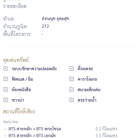
รายละเอียด:
ทำเล:
อ่อนนุช อุดมสุข
จำนวนยูนิต:
272
พื้นที่โครงการ:
-
จุดเด่นทรัพย์
ระบบรักษาความปลอดภัย
ที่จอดรถ
ฟิตเนส / ยิม
คาราโอเกะ
ห้องหนังสือ
สนามเด็กเล่น
ซาวน่า
สระว่ายน้ำ
สถานที่ใกล้เคียง
คมนาคม :
BTS สายหลัก > BTS พระโขนง
0.2 กิโลเมตร
BTS สายหลัก > BTS เอกมัย
1.1 กิโลเมตร