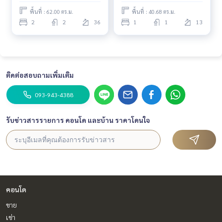
พื้นที่ : 62.00 ตร.ม.
พื้นที่ : 40.68 ตร.ม.
2
2
36
1
1
13
ติดต่อสอบถามเพิ่มเติม
093-943-4388
รับข่าวสารรายการ คอนโด และบ้าน ราคาโดนใจ
คอนโด
ขาย
เช่า