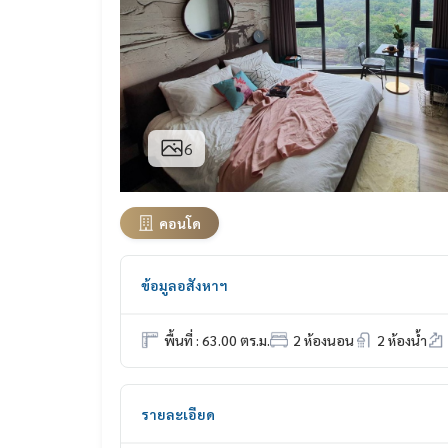
6
คอนโด
ข้อมูลอสังหาฯ
พื้นที่ : 63.00 ตร.ม.
2 ห้องนอน
2 ห้องน้ำ
รายละเอียด