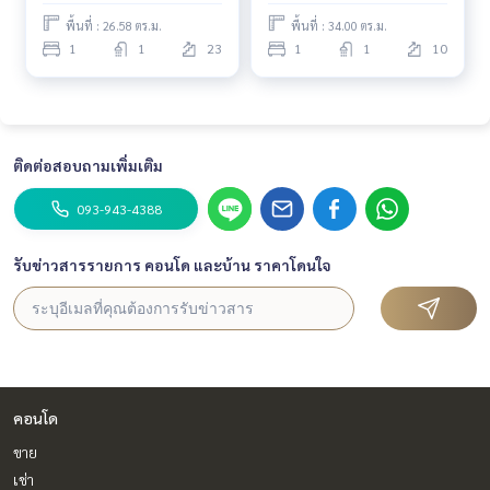
พื้นที่ : 26.58 ตร.ม.
พื้นที่ : 34.00 ตร.ม.
1
1
23
1
1
10
ติดต่อสอบถามเพิ่มเติม
093-943-4388
รับข่าวสารรายการ คอนโด และบ้าน ราคาโดนใจ
คอนโด
ขาย
เช่า