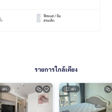
ฟิตเนส / ยิม
้ำ
สระเด็ก
รายการใกล้เคียง
เช่า
เช่า