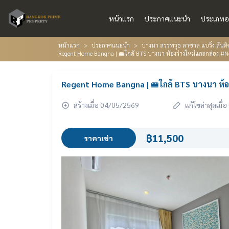
หน้าแรก
ประกาศแนะนำ
ประเภทอ
หน้าแรก
ประกาศแนะนำ
บางนา สรรพวุธ ลาซาล แบริ่ง สัน
Regent Home Bangna | 🚝ใกล้ BTS บางนา ห้องว่างใหม่แกะกล่อง #
Regent Home Bangna | 🚝ใกล้ BTS บางนา ห้อ
สร้างเมื่อ 04/05/2569
แก้ไขล่าสุดเมื
฿11,500
ราคาเช่า