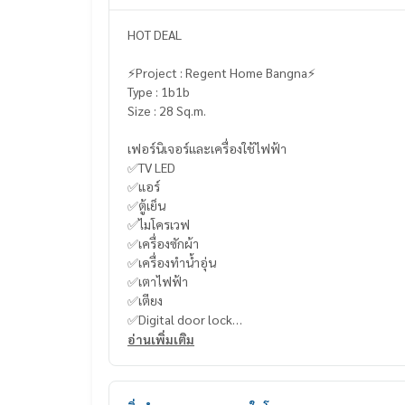
HOT DEAL
⚡️Project : Regent Home Bangna⚡️
Type : 1b1b
Size : 28 Sq.m.
เฟอร์นิเจอร์และเครื่องใช้ไฟฟ้า
✅TV LED
✅แอร์
✅ตู้เย็น
✅ไมโครเวฟ
✅เครื่องซักผ้า
✅เครื่องทำน้ำอุ่น
✅เตาไฟฟ้า
✅เตียง
✅Digital door lock
อ่านเพิ่มเติม
สิ่งอำนวยความสะดวก
- Lobby
- Mailbox