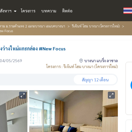
สังหาฯ
โครงการ
บทความ
ติดต่อ
ติคาม ม.รามคำแหง 2 เมกะบางนา เอแบคบางนา
รีเจ้นท์ โฮม บางนา (โครงการใหม่)
New Focus
งว่างใหม่แกะกล่อง #New Focus
่อ 04/05/2569
บางนา แบริ่ง ลาซาล
โครงการ : รีเจ้นท์ โฮม บางนา (โครงการใหม่)
สัญญา
12 เดือน