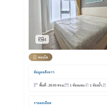
4
คอนโด
ข้อมูลอสังหาฯ
พื้นที่ : 28.00 ตร.ม.
1 ห้องนอน
1 ห้องน้ำ
รายละเอียด