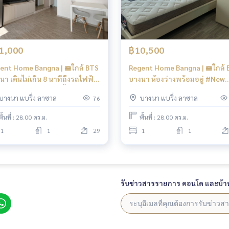
1,000
฿10,500
ent Home Bangna | 🚝ใกล้ BTS
Regent Home Bangna | 🚝ใกล้ 
นา เดินไม่เกิน 8 นาทีถึงรถไฟฟ้า
บางนา ห้องว่างพร้อมอยู่ #New
งสวยพร้อมอยู่ วิวแม่น้ำ #HL
Focus
บางนา แบริ่ง ลาซาล
บางนา แบริ่ง ลาซาล
76
us
พื้นที่ : 28.00 ตร.ม.
พื้นที่ : 28.00 ตร.ม.
1
1
29
1
1
รับข่าวสารรายการ คอนโด และบ้า
 my pleasure to give.