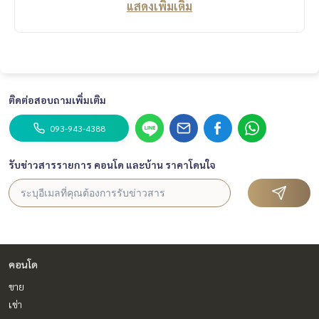
แสดงเพิ่มเติม
ติดต่อสอบถามเพิ่มเติม
093-943-4388
รับข่าวสารรายการ คอนโด และบ้าน ราคาโดนใจ
คอนโด
ขาย
เช่า